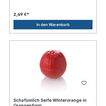
2,49 €*
In den Warenkorb
Schafsmilch Seife Winterorange in
Orangenform