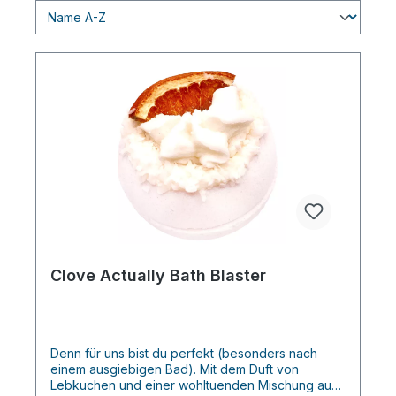
Clove Actually Bath Blaster
Denn für uns bist du perfekt (besonders nach
einem ausgiebigen Bad). Mit dem Duft von
Lebkuchen und einer wohltuenden Mischung aus