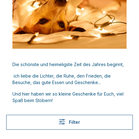
Die schönste und heimeligste Zeit des Jahres beginnt,
ich liebe die Lichter, die Ruhe, den Frieden, die
Besuche, das gute Essen und Geschenke...
Und hier haben wir so kleine Geschenke für Euch, viel
Spaß beim Stöbern!
Filter