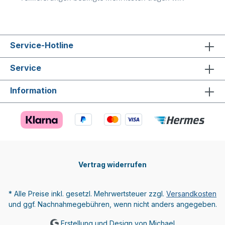
Service-Hotline
Service
Information
Vertrag widerrufen
* Alle Preise inkl. gesetzl. Mehrwertsteuer zzgl.
Versandkosten
und ggf. Nachnahmegebühren, wenn nicht anders angegeben.
Erstellung und Design von Michael