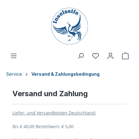
inhalt springen
Service
Versand & Zahlungsbedingung
Versand und Zahlung
Liefer- und Versandkosten Deutschland:
Bis € 40,00 Bestellwert: € 5,00