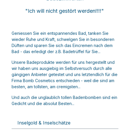
"Ich will nicht gestört werden!!!!"
Geniessen Sie ein entspannendes Bad, tanken Sie
wieder Ruhe und Kraft, schwelgen Sie in besonderen
Düften und sparen Sie sich das Eincremen nach dem
Bad - das erledigt der z.B. Badetrüffel für Sie...
Unsere Badeprodukte werden für uns hergestellt und
wir haben uns ausgiebig im Selbstversuch durch alle
gängigen Anbieter getestet und uns letztendlich für die
Firma Bomb Cosmetics entschieden - weil die sind am
besten, am tollsten, am cremigsten...
Und auch die unglaublich tollen Badenbomben sind ein
Gedicht und die absolut Besten...
Inselgold & Inselschätze