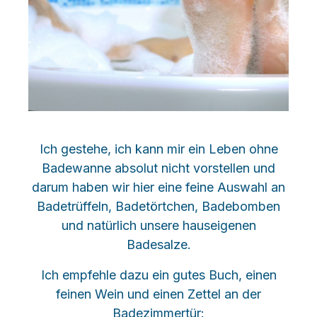
Ich gestehe, ich kann mir ein Leben ohne
Badewanne absolut nicht vorstellen und
darum haben wir hier eine feine Auswahl an
Badetrüffeln, Badetörtchen, Badebomben
und natürlich unsere hauseigenen
Badesalze.
Ich empfehle dazu ein gutes Buch, einen
feinen Wein und einen Zettel an der
Badezimmertür: