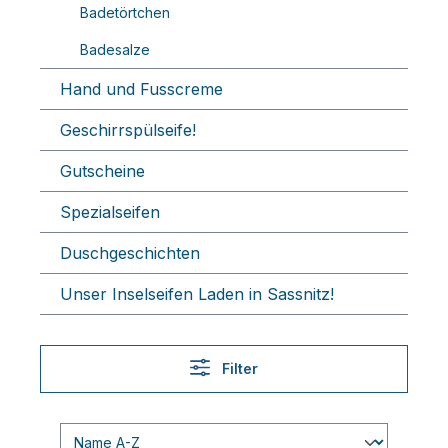
Badetörtchen
Badesalze
Hand und Fusscreme
Geschirrspülseife!
Gutscheine
Spezialseifen
Duschgeschichten
Unser Inselseifen Laden in Sassnitz!
Filter