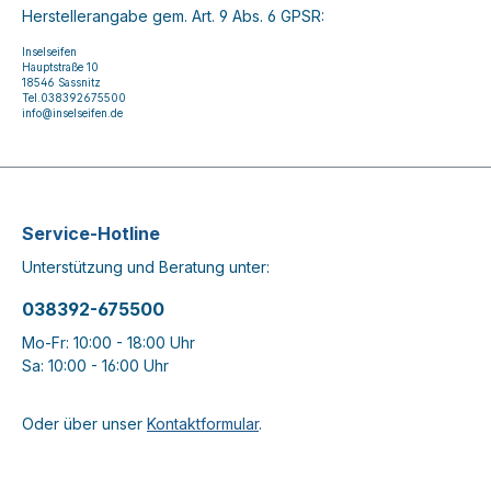
Herstellerangabe gem. Art. 9 Abs. 6 GPSR:
Inselseifen
Hauptstraße 10
18546 Sassnitz
Tel.038392675500
info@inselseifen.de
Service-Hotline
Unterstützung und Beratung unter:
038392-675500
Mo-Fr: 10:00 - 18:00 Uhr
Sa: 10:00 - 16:00 Uhr
Oder über unser
Kontaktformular
.