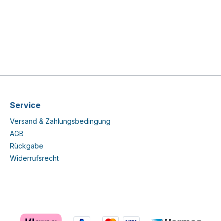
Service
Versand & Zahlungsbedingung
AGB
Rückgabe
Widerrufsrecht