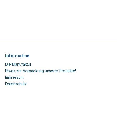
Information
Die Manufaktur
Etwas zur Verpackung unserer Produkte!
Impressum
Datenschutz