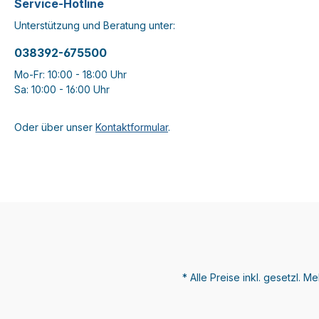
Service-Hotline
Unterstützung und Beratung unter:
038392-675500
Mo-Fr: 10:00 - 18:00 Uhr
Sa: 10:00 - 16:00 Uhr
Oder über unser
Kontaktformular
.
* Alle Preise inkl. gesetzl. M