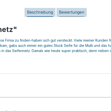
Beschreibung
Bewertungen
netz"
se Firma zu finden-haben sich gut versteckt. Viele meiner Kunden 
am, gabs auch immer ein gutes Stück Seife für die Mutti und das ha
 in das Seifennetz. Damals wie heute super praktisch, denn neben 