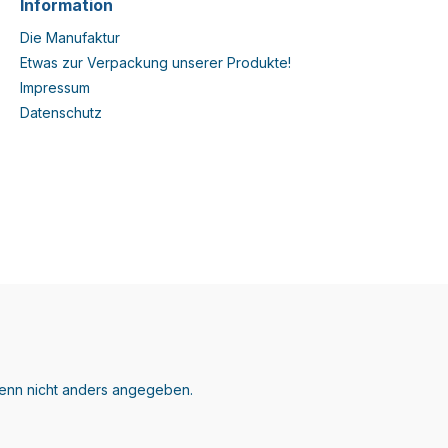
Information
Die Manufaktur
Etwas zur Verpackung unserer Produkte!
Impressum
Datenschutz
nn nicht anders angegeben.