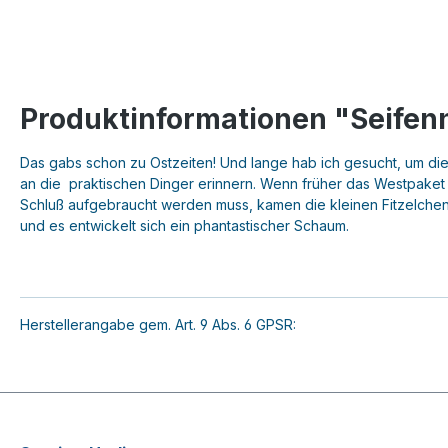
Produktinformationen "Seifen
Das gabs schon zu Ostzeiten! Und lange hab ich gesucht, um die
an die praktischen Dinger erinnern. Wenn früher das Westpaket k
Schluß aufgebraucht werden muss, kamen die kleinen Fitzelchen
und es entwickelt sich ein phantastischer Schaum.
Herstellerangabe gem. Art. 9 Abs. 6 GPSR: