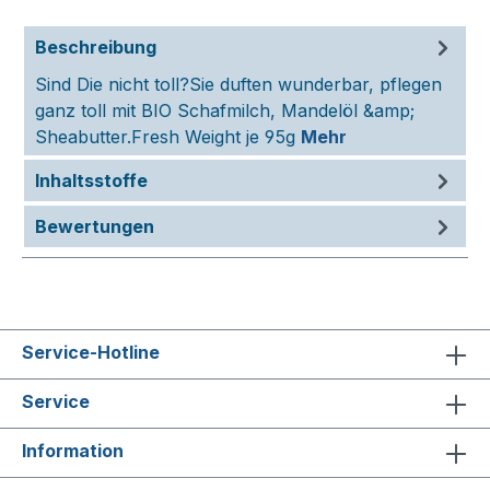
Beschreibung
Sind Die nicht toll?Sie duften wunderbar, pflegen
ganz toll mit BIO Schafmilch, Mandelöl &amp;
Sheabutter.Fresh Weight je 95g
Mehr
Inhaltsstoffe
Bewertungen
Service-Hotline
Service
Information