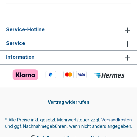
Service-Hotline
Service
Information
Vertrag widerrufen
* Alle Preise inkl. gesetzl. Mehrwertsteuer zzgl.
Versandkosten
und ggf. Nachnahmegebühren, wenn nicht anders angegeben.