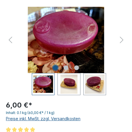
6,00 €*
Inhalt:
0.1 kg
(60,00 €* / 1 kg)
Preise inkl. MwSt. zzgl. Versandkosten