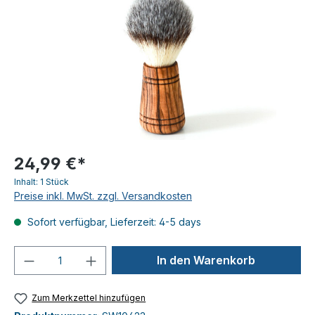
24,99 €*
Inhalt:
1 Stück
Preise inkl. MwSt. zzgl. Versandkosten
Sofort verfügbar, Lieferzeit: 4-5 days
Produkt Anzahl: Gib den gewünschten We
In den Warenkorb
Zum Merkzettel hinzufügen