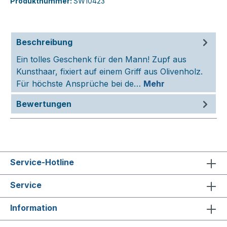
Produktnummer:
SW10423
Beschreibung
Ein tolles Geschenk für den Mann! Zupf aus
Kunsthaar, fixiert auf einem Griff aus Olivenholz.
Für höchste Ansprüche bei de…
Mehr
Bewertungen
Service-Hotline
Service
Information