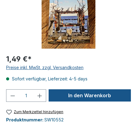
1,49 €*
Preise inkl. MwSt. zzgl. Versandkosten
Sofort verfügbar, Lieferzeit: 4-5 days
Produkt Anzahl: Gib den gewünschten We
In den Warenkorb
Zum Merkzettel hinzufügen
Produktnummer:
SW10552