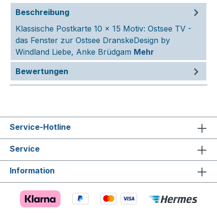
Beschreibung
Klassische Postkarte 10 x 15 Motiv: Ostsee TV -
das Fenster zur Ostsee DranskeDesign by
Windland Liebe, Anke Brüdgam
Mehr
Bewertungen
Service-Hotline
Service
Information