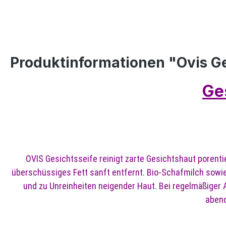
Produktinformationen "Ovis Ge
Ge
OVIS Gesichtsseife reinigt zarte Gesichtshaut porent
überschüssiges Fett sanft entfernt. Bio-Schafmilch sowie 
und zu Unreinheiten neigender Haut. Bei regelmäßiger
abend