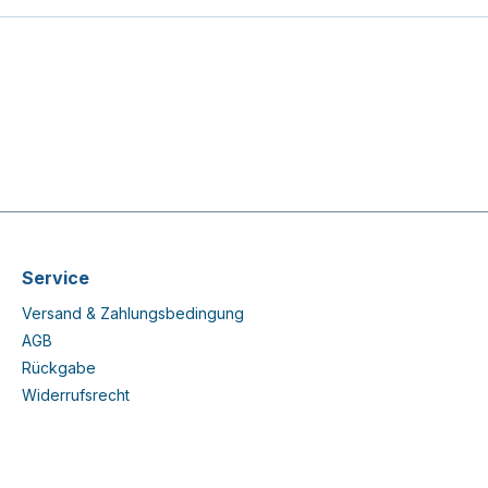
Service
Versand & Zahlungsbedingung
AGB
Rückgabe
Widerrufsrecht