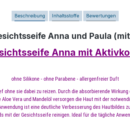
Beschreibung
Inhaltsstoffe
Bewertungen
sichtsseife Anna und Paula (mit
sichtsseife Anna mit Aktivko
ohne Silikone - ohne Parabene - allergenfreier Duft
ief ohne sie dabei zu reizen. Durch die absorbierende Wirkun
Aloe Vera und Mandelöl versorgen die Haut mit der notwendige
 Anwendung ist eine deutliche Verbesserung des Hautbildes z
s mit der Gesichtsseife reinigen. Ideal für die tägliche Anwe