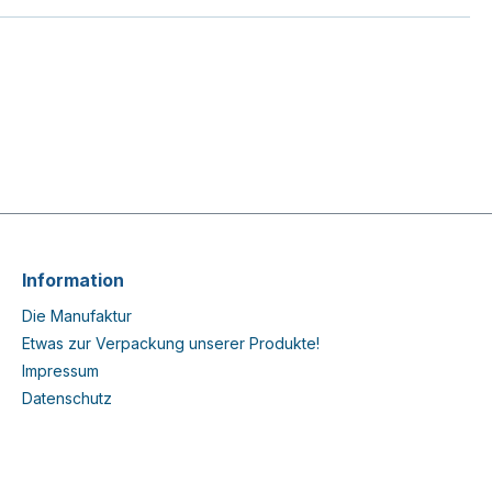
Information
Die Manufaktur
Etwas zur Verpackung unserer Produkte!
Impressum
Datenschutz