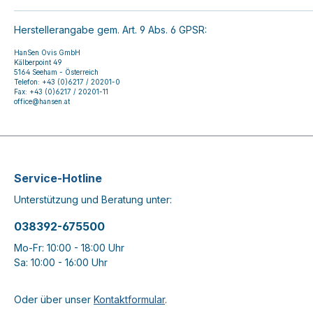
Herstellerangabe gem. Art. 9 Abs. 6 GPSR:
HanSen Ovis GmbH
Kälberpoint 49
5164 Seeham - Österreich
Telefon: +43 (0)6217 / 20201-0
Fax: +43 (0)6217 / 20201-11
office@hansen.at
Service-Hotline
Unterstützung und Beratung unter:
038392-675500
Mo-Fr: 10:00 - 18:00 Uhr
Sa: 10:00 - 16:00 Uhr
Oder über unser
Kontaktformular
.