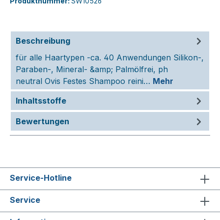
Produktnummer:
SW10526
Beschreibung
für alle Haartypen -ca. 40 Anwendungen Silikon-,
Paraben-, Mineral- &amp; Palmölfrei, ph
neutral Ovis Festes Shampoo reini…
Mehr
Inhaltsstoffe
Bewertungen
Service-Hotline
Service