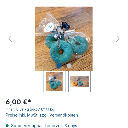
6,00 €*
Inhalt:
0.09 kg
(66,67 €* / 1 kg)
Preise inkl. MwSt. zzgl. Versandkosten
Sofort verfügbar, Lieferzeit: 3 days