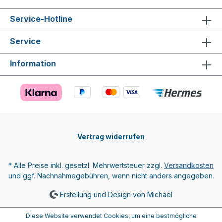
Service-Hotline
Service
Information
Vertrag widerrufen
* Alle Preise inkl. gesetzl. Mehrwertsteuer zzgl.
Versandkosten
und ggf. Nachnahmegebühren, wenn nicht anders angegeben.
Erstellung und Design von Michael
Diese Website verwendet Cookies, um eine bestmögliche