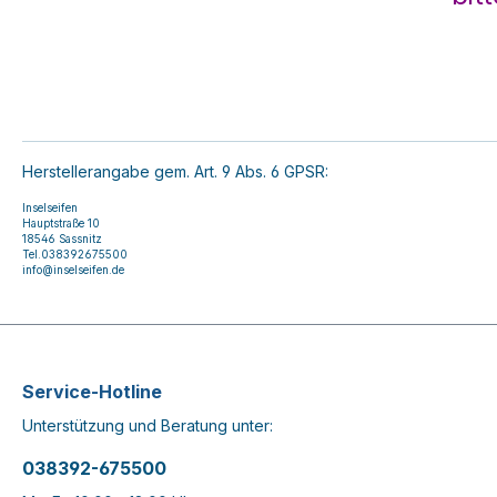
Herstellerangabe gem. Art. 9 Abs. 6 GPSR:
Inselseifen
Hauptstraße 10
18546 Sassnitz
Tel.038392675500
info@inselseifen.de
Service-Hotline
Unterstützung und Beratung unter:
038392-675500