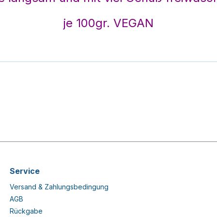
je 100gr. VEGAN
Service
Versand & Zahlungsbedingung
AGB
Rückgabe