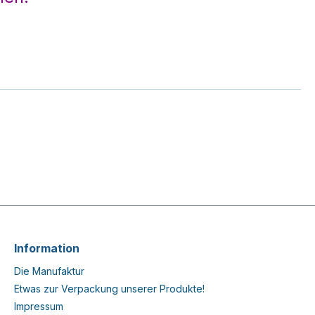
Information
Die Manufaktur
Etwas zur Verpackung unserer Produkte!
Impressum