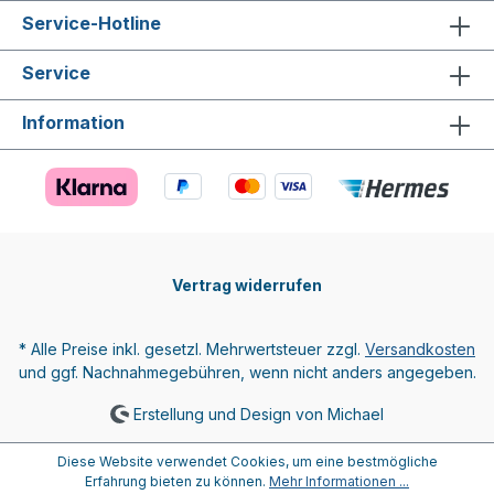
Service-Hotline
Service
Information
Vertrag widerrufen
* Alle Preise inkl. gesetzl. Mehrwertsteuer zzgl.
Versandkosten
und ggf. Nachnahmegebühren, wenn nicht anders angegeben.
Erstellung und Design von Michael
Diese Website verwendet Cookies, um eine bestmögliche
Erfahrung bieten zu können.
Mehr Informationen ...